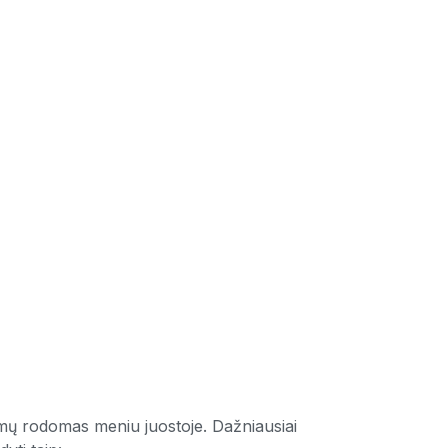
 temų rodomas meniu juostoje. Dažniausiai