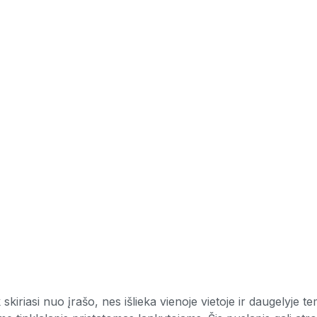
 skiriasi nuo įrašo, nes išlieka vienoje vietoje ir daugelyje